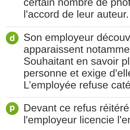
certain nombre de pho
l'accord de leur auteur.
Son employeur découvr
apparaissent notamme
Souhaitant en savoir p
personne et exige d'ell
L’employée refuse cat
Devant ce refus réitéré 
l'employeur licencie l'