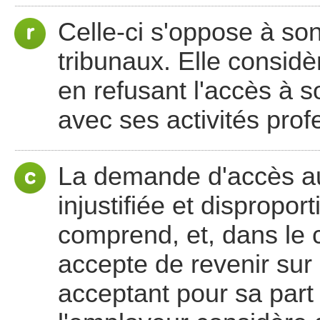
Celle-ci s'oppose à son 
tribunaux. Elle consid
en refusant l'accès à 
avec ses activités prof
La demande d'accès a
injustifiée et dispropo
comprend, et, dans le c
accepte de revenir sur 
acceptant pour sa part