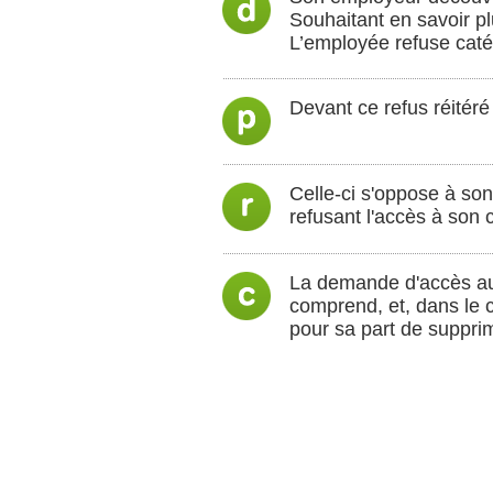
Souhaitant en savoir pl
L’employée refuse cat
Devant ce refus réitéré 
Celle-ci s'oppose à son
refusant l'accès à son 
La demande d'accès au 
comprend, et, dans le c
pour sa part de supprim