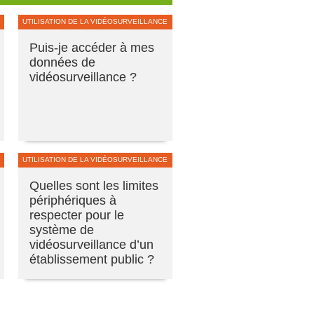
UTILISATION DE LA VIDÉOSURVEILLANCE
Puis-je accéder à mes
données de
vidéosurveillance ?
UTILISATION DE LA VIDÉOSURVEILLANCE
Quelles sont les limites
périphériques à
respecter pour le
système de
vidéosurveillance d’un
établissement public ?