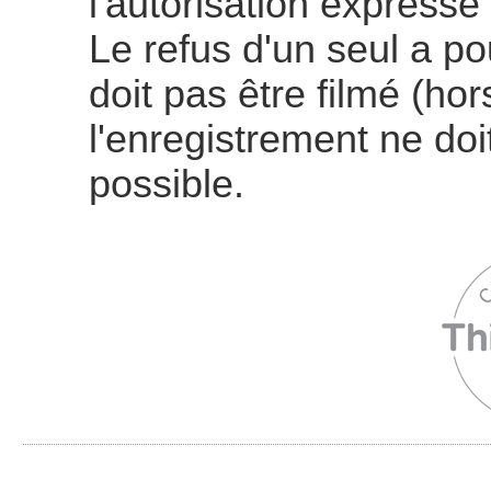
l'autorisation expresse
Le refus d'un seul a p
doit pas être filmé (ho
l'enregistrement ne doit
possible.