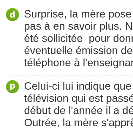
Surprise, la mère pose
pas à en savoir plus. 
été sollicitée pour do
éventuelle émission de 
téléphone à l'enseigna
Celui-ci lui indique qu
télévision qui est pass
début de l'année il a d
Outrée, la mère s'apprê