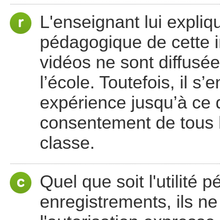
L'enseignant lui expliq
pédagogique de cette in
vidéos ne sont diffusée
l’école. Toutefois, il s
expérience jusqu’à ce qu’
consentement de tous 
classe.
Quel que soit l'utilité 
enregistrements, ils ne