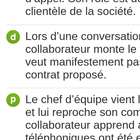
clientèle de la société.
Lors d’une conversation
collaborateur monte le 
veut manifestement pas
contrat proposé.
Le chef d’équipe vient 
et lui reproche son co
collaborateur apprend 
téléphoniques ont été e