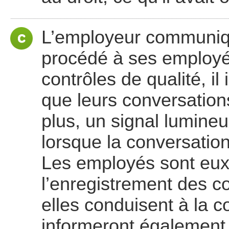
L’employeur communiq
procédé à ses employé
contrôles de qualité, il
que leurs conversation
plus, un signal lumineu
lorsque la conversation
Les employés sont eux
l’enregistrement des 
elles conduisent à la co
informeront également l