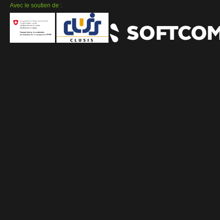
Avec le soutien de :