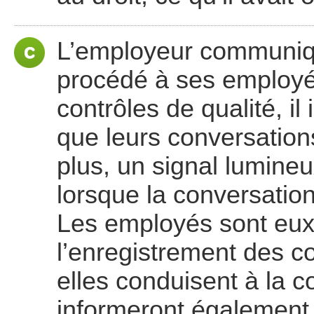
L’employeur communiq
procédé à ses employé
contrôles de qualité, il
que leurs conversation
plus, un signal lumineu
lorsque la conversation
Les employés sont eux
l’enregistrement des 
elles conduisent à la co
informeront également l