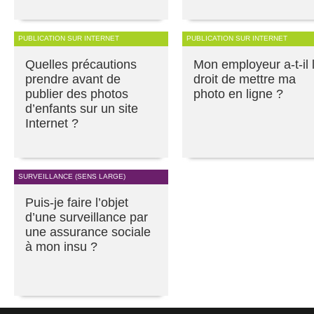
PUBLICATION SUR INTERNET
PUBLICATION SUR INTERNET
Quelles précautions
Mon employeur a-t-il 
prendre avant de
droit de mettre ma
publier des photos
photo en ligne ?
d’enfants sur un site
Internet ?
SURVEILLANCE (SENS LARGE)
Puis-je faire l’objet
d’une surveillance par
une assurance sociale
à mon insu ?