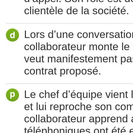
clientèle de la société.
Lors d’une conversation
collaborateur monte le 
veut manifestement pas
contrat proposé.
Le chef d’équipe vient 
et lui reproche son co
collaborateur apprend 
téléphoniques ont été e