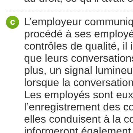
L’employeur communiq
procédé à ses employé
contrôles de qualité, il
que leurs conversation
plus, un signal lumineu
lorsque la conversation
Les employés sont eux
l’enregistrement des 
elles conduisent à la co
informeront également l