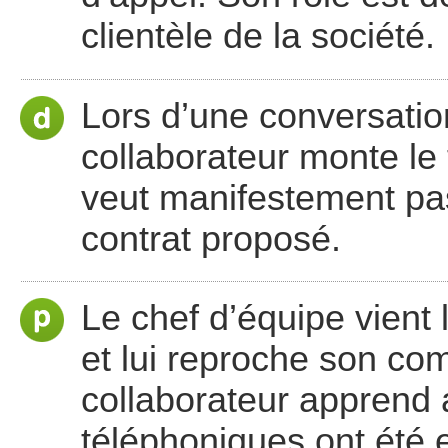
clientèle de la société.
Lors d’une conversation
collaborateur monte le 
veut manifestement pas
contrat proposé.
Le chef d’équipe vient 
et lui reproche son co
collaborateur apprend 
téléphoniques ont été e