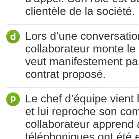
clientèle de la société.
Lors d’une conversation
collaborateur monte le 
veut manifestement pas
contrat proposé.
Le chef d’équipe vient 
et lui reproche son co
collaborateur apprend 
téléphoniques ont été e