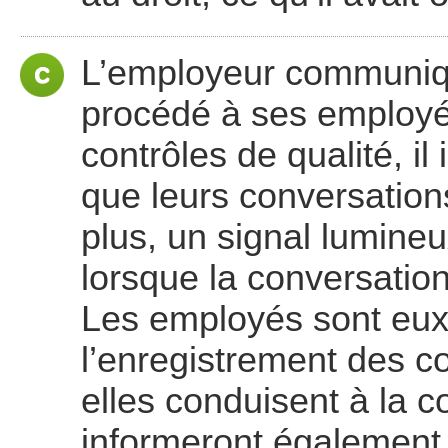
L’employeur communiq
procédé à ses employé
contrôles de qualité, il
que leurs conversation
plus, un signal lumineu
lorsque la conversation
Les employés sont eux
l’enregistrement des 
elles conduisent à la co
informeront également l