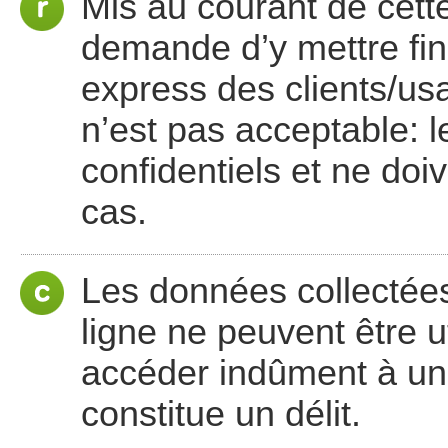
Mis au courant de cett
demande d’y mettre fin,
express des clients/usa
n’est pas acceptable: 
confidentiels et ne doi
cas.
Les données collectées
ligne ne peuvent être ut
accéder indûment à un
constitue un délit.