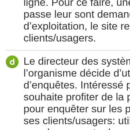
ligne. Pour ce faire, u
passe leur sont deman
d’exploitation, le site
clients/usagers.
Le directeur des systè
l’organisme décide d’ut
d’enquêtes. Intéressé p
souhaite profiter de la
pour enquêter sur les 
ses clients/usagers: ut