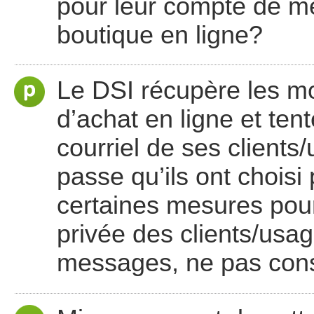
pour leur compte de me
boutique en ligne?
Le DSI récupère les mo
d’achat en ligne et ten
courriel de ses clients
passe qu’ils ont choisi 
certaines mesures pour 
privée des clients/usag
messages, ne pas conse