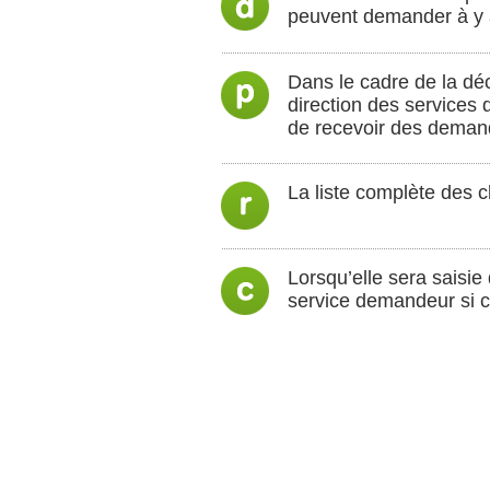
peuvent demander à y 
Dans le cadre de la déc
direction des services 
de recevoir des demand
La liste complète des 
Lorsqu’elle sera saisie
service demandeur si ce