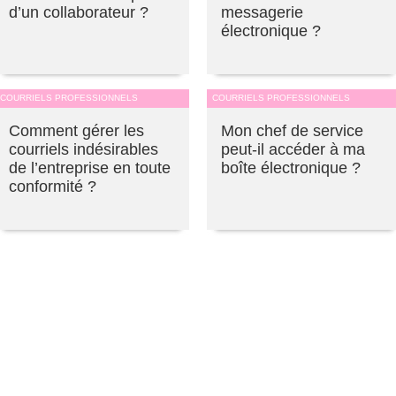
d’un collaborateur ?
messagerie
électronique ?
COURRIELS PROFESSIONNELS
COURRIELS PROFESSIONNELS
Comment gérer les
Mon chef de service
courriels indésirables
peut-il accéder à ma
de l’entreprise en toute
boîte électronique ?
conformité ?