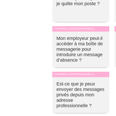
je quitte mon poste ?
COURRIELS PROFESSIONNELS
Mon employeur peut-il
accéder à ma boîte de
messagerie pour
introduire un message
d’absence ?
COURRIELS PROFESSIONNELS
Est-ce que je peux
envoyer des messages
privés depuis mon
adresse
professionnelle ?