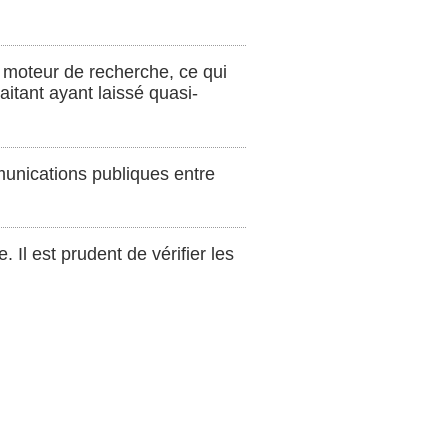
n moteur de recherche, ce qui
aitant ayant laissé quasi-
munications publiques entre
 Il est prudent de vérifier les