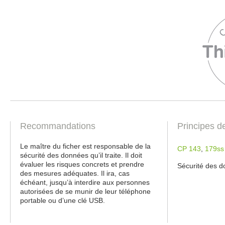
Recommandations
Principes d
Le maître du ficher est responsable de la
CP 143
,
179ss
sécurité des données qu’il traite. Il doit
évaluer les risques concrets et prendre
Sécurité des d
des mesures adéquates. Il ira, cas
échéant, jusqu’à interdire aux personnes
autorisées de se munir de leur téléphone
portable ou d’une clé USB.