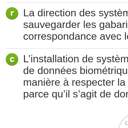
La direction des systè
sauvegarder les gabari
correspondance avec l
L’installation de systè
de données biométriqu
manière à respecter la 
parce qu’il s’agit de d