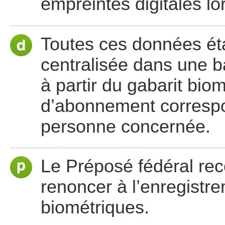
empreintes digitales lo
Toutes ces données ét
centralisée dans une b
à partir du gabarit biom
d’abonnement correspon
personne concernée.
Le Préposé fédéral re
renoncer à l’enregistr
biométriques.