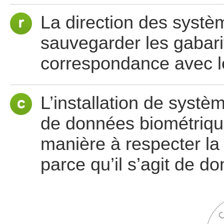
La direction des systè
sauvegarder les gabari
correspondance avec l
L’installation de systè
de données biométriqu
manière à respecter la 
parce qu’il s’agit de d