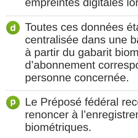
empreintes digitales lo
Toutes ces données ét
centralisée dans une b
à partir du gabarit biom
d’abonnement correspon
personne concernée.
Le Préposé fédéral re
renoncer à l’enregistr
biométriques.