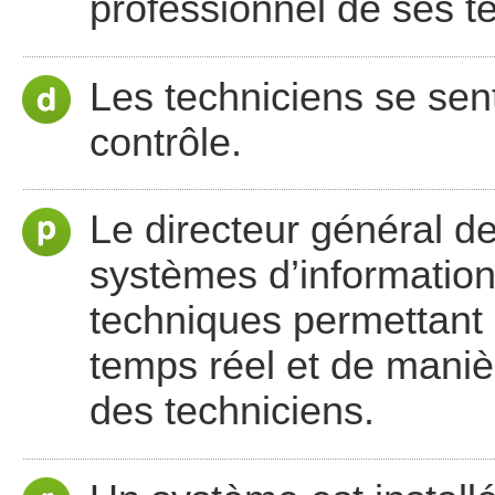
professionnel de ses t
Les techniciens se sent
contrôle.
Le directeur général d
systèmes d’information
techniques permettant 
temps réel et de maniè
des techniciens.