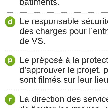
bâtiments.
Le responsable sécurit
des charges pour l’entr
de VS.
Le préposé à la protec
d’approuver le projet, 
sont filmés sur leur lieu
La direction des servi