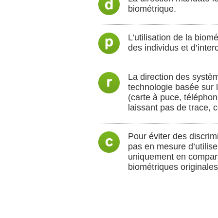
biométrique.
L’utilisation de la bio
des individus et d’inte
La direction des systèm
technologie basée sur 
(carte à puce, téléphon
laissant pas de trace,
Pour éviter des discrim
pas en mesure d’utilise
uniquement en compara
biométriques originales