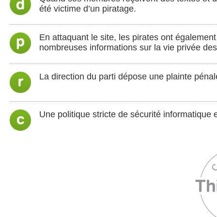
été victime d’un piratage.
En attaquant le site, les pirates ont égaleme
nombreuses informations sur la vie privée d
La direction du parti dépose une plainte pénal
Une politique stricte de sécurité informatique e