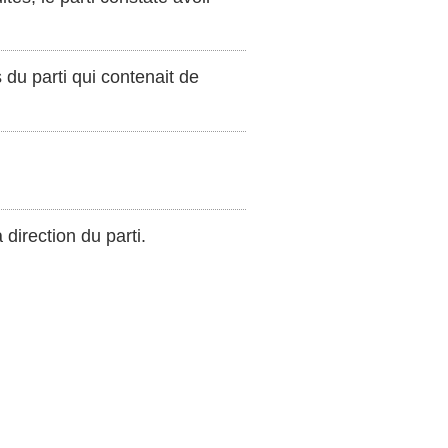
du parti qui contenait de
 direction du parti.