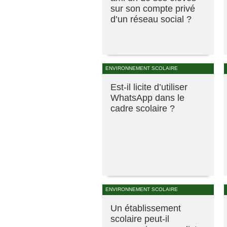
sur son compte privé
d’un réseau social ?
ENVIRONNEMENT SCOLAIRE
Est-il licite d’utiliser
WhatsApp dans le
cadre scolaire ?
ENVIRONNEMENT SCOLAIRE
Un établissement
scolaire peut-il