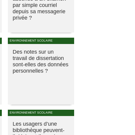
par simple courriel
depuis sa messagerie
privée ?
ENVIRONNEMENT SCOLAIRE
Des notes sur un
travail de dissertation
sont-elles des données
personnelles ?
ENVIRONNEMENT SCOLAIRE
Les usagers d’une
bibliothèque peuvent-