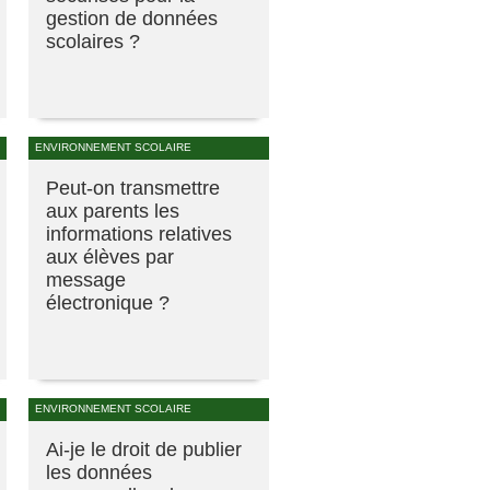
gestion de données
scolaires ?
ENVIRONNEMENT SCOLAIRE
Peut-on transmettre
aux parents les
informations relatives
aux élèves par
message
électronique ?
ENVIRONNEMENT SCOLAIRE
Ai-je le droit de publier
les données