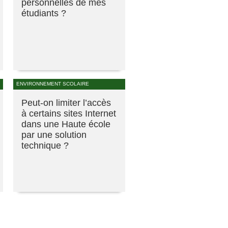
personnelles de mes
étudiants ?
ENVIRONNEMENT SCOLAIRE
Peut-on limiter l’accès
à certains sites Internet
dans une Haute école
par une solution
technique ?