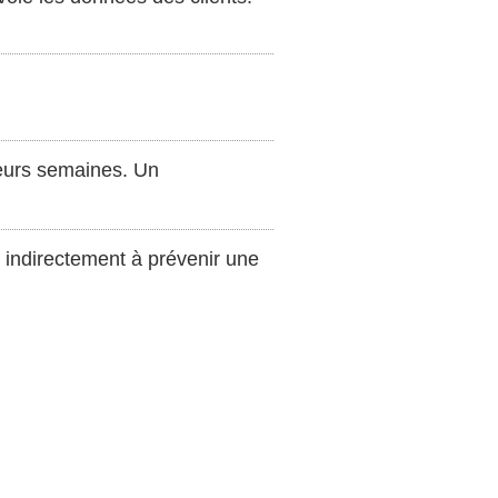
sieurs semaines. Un
e indirectement à prévenir une