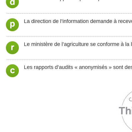
La direction de l’information demande à recevoi
Le ministère de l’agriculture se conforme à la l
Les rapports d’audits « anonymisés » sont de