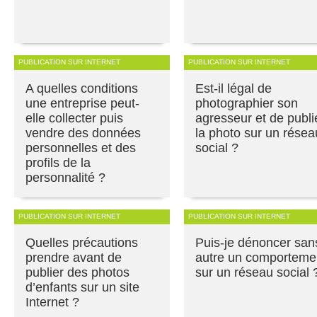
PUBLICATION SUR INTERNET
PUBLICATION SUR INTERNET
A quelles conditions
Est-il légal de
une entreprise peut-
photographier son
elle collecter puis
agresseur et de publi
vendre des données
la photo sur un résea
personnelles et des
social ?
profils de la
personnalité ?
PUBLICATION SUR INTERNET
PUBLICATION SUR INTERNET
Quelles précautions
Puis-je dénoncer san
prendre avant de
autre un comporteme
publier des photos
sur un réseau social 
d’enfants sur un site
Internet ?