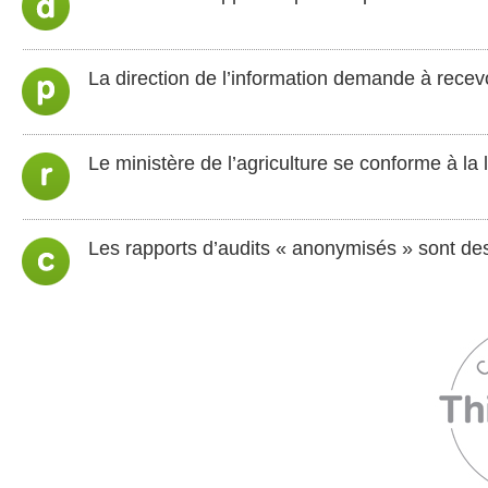
La direction de l’information demande à recevoi
Le ministère de l’agriculture se conforme à la l
Les rapports d’audits « anonymisés » sont de