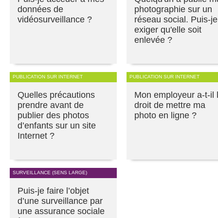
données de
photographie sur un
vidéosurveillance ?
réseau social. Puis-je
exiger qu'elle soit
enlevée ?
PUBLICATION SUR INTERNET
PUBLICATION SUR INTERNET
Quelles précautions
Mon employeur a-t-il 
prendre avant de
droit de mettre ma
publier des photos
photo en ligne ?
d’enfants sur un site
Internet ?
SURVEILLANCE (SENS LARGE)
Puis-je faire l’objet
d’une surveillance par
une assurance sociale