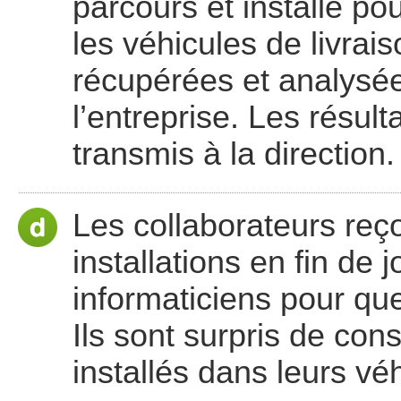
parcours et installe p
les véhicules de livrai
récupérées et analysée
l’entreprise. Les résul
transmis à la direction.
Les collaborateurs reço
installations en fin de
informaticiens pour qu
Ils sont surpris de co
installés dans leurs vé