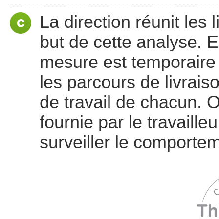
La direction réunit les 
but de cette analyse. E
mesure est temporaire e
les parcours de livrais
de travail de chacun. O
fournie par le travailleu
surveiller le comporte