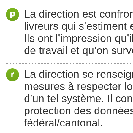
La direction est conf
livreurs qui s’estiment
Ils ont l’impression qu’
de travail et qu’on surv
La direction se rensei
mesures à respecter lors 
d’un tel système. Il con
protection des données
fédéral/cantonal.