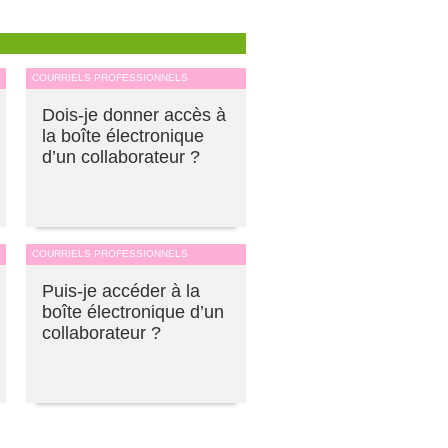
COURRIELS PROFESSIONNELS
Dois-je donner accès à
la boîte électronique
d’un collaborateur ?
COURRIELS PROFESSIONNELS
Puis-je accéder à la
boîte électronique d’un
collaborateur ?