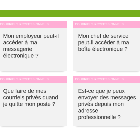
COURRIELS PROFESSIONNELS
COURRIELS PROFESSIONNELS
Mon employeur peut-il
Mon chef de service
accéder à ma
peut-il accéder à ma
messagerie
boîte électronique ?
électronique ?
COURRIELS PROFESSIONNELS
COURRIELS PROFESSIONNELS
Que faire de mes
Est-ce que je peux
courriels privés quand
envoyer des messages
je quitte mon poste ?
privés depuis mon
adresse
professionnelle ?