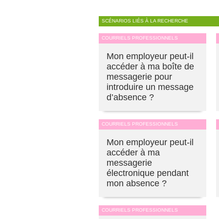
SCÉNARIOS LIÉS À LA RECHERCHE
COURRIELS PROFESSIONNELS
Mon employeur peut-il
accéder à ma boîte de
messagerie pour
introduire un message
d’absence ?
COURRIELS PROFESSIONNELS
Mon employeur peut-il
accéder à ma
messagerie
électronique pendant
mon absence ?
COURRIELS PROFESSIONNELS