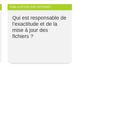
PUBLICATION SUR INTERNET
Qui est responsable de
l’exactitude et de la
mise à jour des
fichiers ?