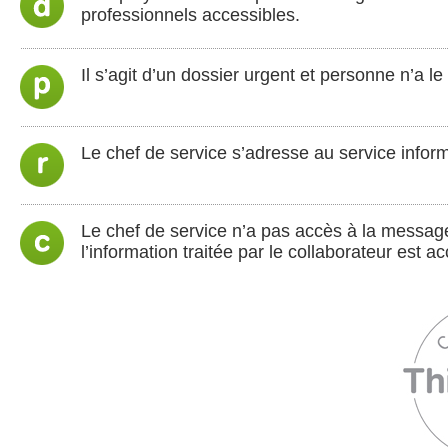
professionnels accessibles.
Il s’agit d’un dossier urgent et personne n’a 
Le chef de service s’adresse au service inform
Le chef de service n’a pas accès à la message
l’information traitée par le collaborateur est 