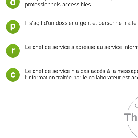
professionnels accessibles.
Il s’agit d’un dossier urgent et personne n’a 
Le chef de service s’adresse au service inform
Le chef de service n’a pas accès à la message
l’information traitée par le collaborateur est 