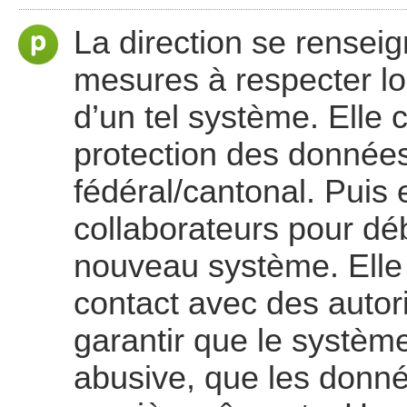
La direction se rensei
mesures à respecter lors 
d’un tel système. Elle c
protection des données
fédéral/cantonal. Puis
collaborateurs pour dé
nouveau système. Elle l
contact avec des autor
garantir que le systèm
abusive, que les donn