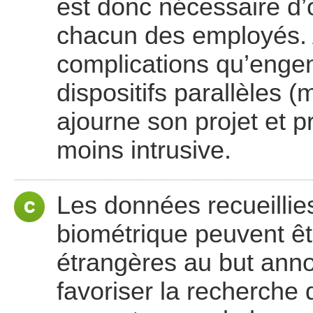
est donc nécessaire d’
chacun des employés. 
complications qu’engen
dispositifs parallèles 
ajourne son projet et p
moins intrusive.
Les données recueillie
biométrique peuvent êt
étrangères au but annon
favoriser la recherche 