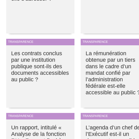
TRANSPARENCE
TRANSPARENCE
Les contrats conclus
La rémunération
par une institution
obtenue par un tiers
publique sont-ils des
dans le cadre d’un
documents accessibles
mandat confié par
au public ?
l’administration
fédérale est-elle
accessible au public 
TRANSPARENCE
TRANSPARENCE
Un rapport, intitulé «
L’agenda d’un chef d
Analyse de la fonction
l’Exécutif est-il un