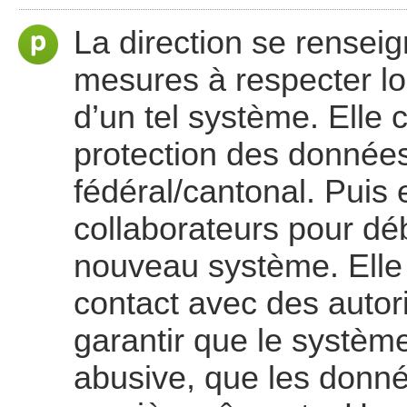
La direction se rensei
mesures à respecter lors 
d’un tel système. Elle c
protection des données
fédéral/cantonal. Puis
collaborateurs pour dé
nouveau système. Elle l
contact avec des autor
garantir que le systèm
abusive, que les donn