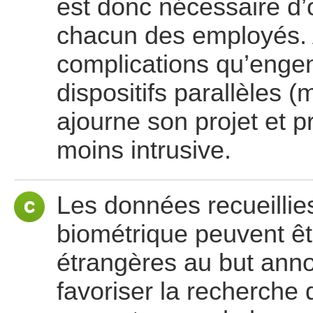
est donc nécessaire d’
chacun des employés. 
complications qu’engen
dispositifs parallèles 
ajourne son projet et p
moins intrusive.
Les données recueillie
biométrique peuvent êt
étrangères au but annon
favoriser la recherche 