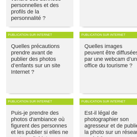
personnelles et des
profils de la
personnalité ?
PUBLICATION SUR INTERNET
PUBLICATION SUR INTERNET
Quelles précautions
Quelles images
prendre avant de
peuvent être diffusée
publier des photos
par une webcam d’un
d’enfants sur un site
office du tourisme ?
Internet ?
PUBLICATION SUR INTERNET
PUBLICATION SUR INTERNET
Puis-je prendre des
Est-il légal de
photos d'ambiance où
photographier son
figurent des personnes
agresseur et de publi
et les publier si elles ne
la photo sur un résea