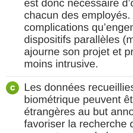
est donc nécessaire d’
chacun des employés. 
complications qu’engen
dispositifs parallèles 
ajourne son projet et p
moins intrusive.
Les données recueillie
biométrique peuvent êt
étrangères au but annon
favoriser la recherche 