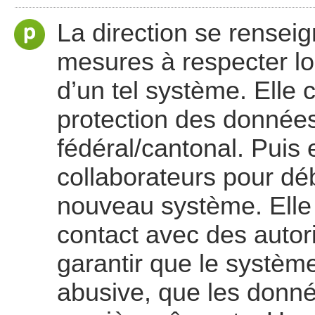
La direction se rensei
mesures à respecter lors 
d’un tel système. Elle c
protection des données
fédéral/cantonal. Puis
collaborateurs pour dé
nouveau système. Elle l
contact avec des autor
garantir que le systèm
abusive, que les donn