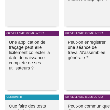
SURVEILLANCE (SENS LARGE)
SURVEILLANCE (SENS LARGE)
Une application de
Peut-on enregistrer
traçage peut-elle
une séance de
licitement collecter la
travail/d'assemblée
date de naissance
générale ?
complète de ses
utilisateurs ?
GESTION RH
SURVEILLANCE (SENS LARGE)
Que faire des tests
Peut-on communique