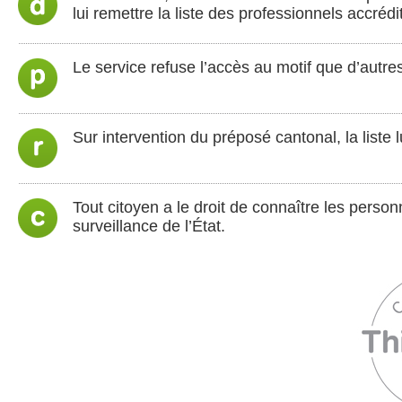
lui remettre la liste des professionnels accrédit
Le service refuse l’accès au motif que d’autres
Sur intervention du préposé cantonal, la liste l
Tout citoyen a le droit de connaître les perso
surveillance de l’État.