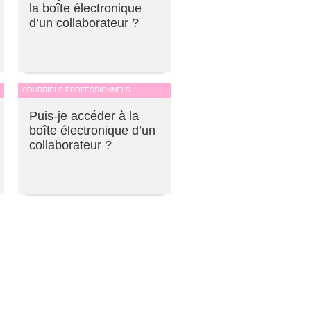
la boîte électronique
d’un collaborateur ?
COURRIELS PROFESSIONNELS
Puis-je accéder à la
boîte électronique d’un
collaborateur ?