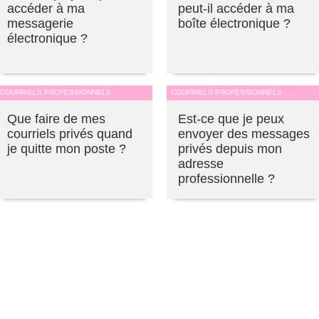
accéder à ma
peut-il accéder à ma
messagerie
boîte électronique ?
électronique ?
COURRIELS PROFESSIONNELS
COURRIELS PROFESSIONNELS
Que faire de mes
Est-ce que je peux
courriels privés quand
envoyer des messages
je quitte mon poste ?
privés depuis mon
adresse
professionnelle ?