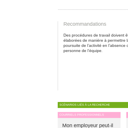
Recommandations
Des procédures de travail doivent ê
élaborées de manière à permettre l
poursuite de l’activité en l’absence 
personne de l’équipe.
SCÉNARIOS LIÉS À LA RECHERCHE
COURRIELS PROFESSIONNELS
Mon employeur peut-il