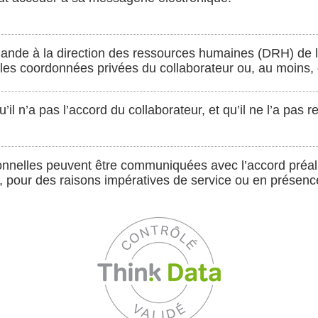
ande à la direction des ressources humaines (DRH) de lu
les coordonnées privées du collaborateur ou, au moins, d
il n’a pas l’accord du collaborateur, et qu’il ne l’a pas 
nnelles peuvent être communiquées avec l’accord préal
, pour des raisons impératives de service ou en présenc