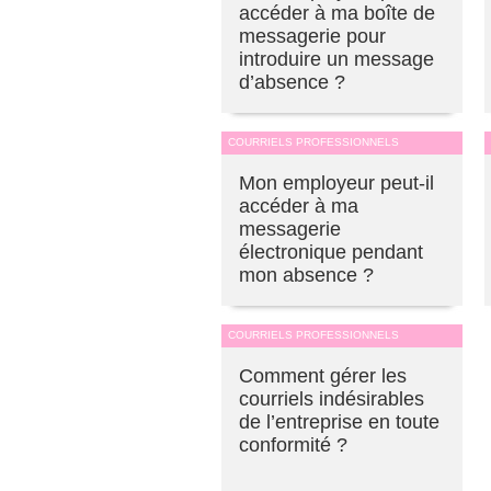
accéder à ma boîte de
messagerie pour
introduire un message
d’absence ?
COURRIELS PROFESSIONNELS
Mon employeur peut-il
accéder à ma
messagerie
électronique pendant
mon absence ?
COURRIELS PROFESSIONNELS
Comment gérer les
courriels indésirables
de l’entreprise en toute
conformité ?