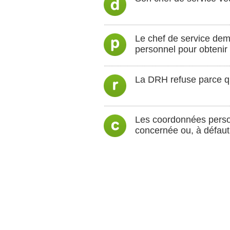
Le chef de service dem
personnel pour obtenir 
La DRH refuse parce qu’
Les coordonnées perso
concernée ou, à défaut