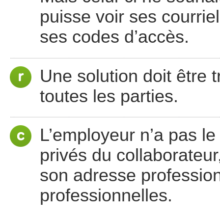
puisse voir ses courrie
ses codes d’accès.
Une solution doit être 
toutes les parties.
L’employeur n’a pas le 
privés du collaborateur,
son adresse profession
professionnelles.