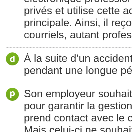
privés et utilise cett
principale. Ainsi, il re
courriels, autant profe
À la suite d’un acciden
pendant une longue pé
Son employeur souhait
pour garantir la gestion
prend contact avec le 
Mais celui-ci ne souha