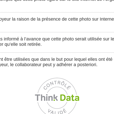
eur la raison de la présence de cette photo sur Interne
s informé à l’avance que cette photo serait utilisée sur l
r qu’elle soit retirée.
être utilisées que dans le but pour lequel elles ont été 
eur, le collaborateur peut y adhérer a posteriori.