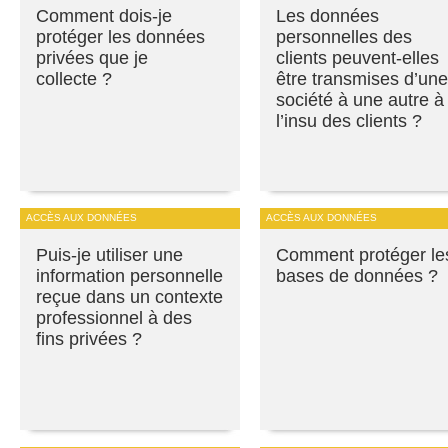
Comment dois-je
Les données
protéger les données
personnelles des
privées que je
clients peuvent-elles
collecte ?
être transmises d’une
société à une autre à
l’insu des clients ?
ACCÈS AUX DONNÉES
ACCÈS AUX DONNÉES
Puis-je utiliser une
Comment protéger le
information personnelle
bases de données ?
reçue dans un contexte
professionnel à des
fins privées ?