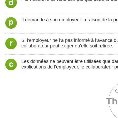
Il demande à son employeur la raison de la pr
Si l’employeur ne l’a pas informé à l’avance qu
collaborateur peut exiger qu’elle soit retirée.
Les données ne peuvent être utilisées que dans
explications de l’employeur, le collaborateur p