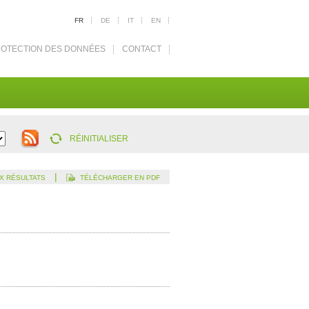
FR
DE
IT
EN
OTECTION DES DONNÉES
CONTACT
RÉINITIALISER
|
X RÉSULTATS
TÉLÉCHARGER EN PDF