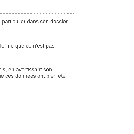
particulier dans son dossier
nforme que ce n’est pas
is, en avertissant son
que ces données ont bien été