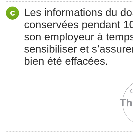
Les informations du do
conservées pendant 10 
son employeur à temps,
sensibiliser et s’assur
bien été effacées.