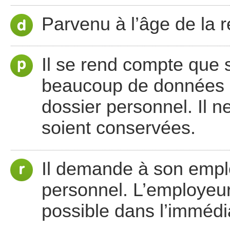
Parvenu à l’âge de la re
Il se rend compte que
beaucoup de données su
dossier personnel. Il 
soient conservées.
Il demande à son emplo
personnel. L’employeur
possible dans l’immédi