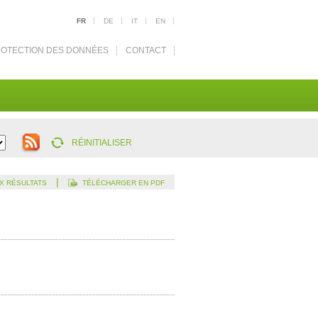
FR
DE
IT
EN
OTECTION DES DONNÉES
CONTACT
RÉINITIALISER
|
X RÉSULTATS
TÉLÉCHARGER EN PDF