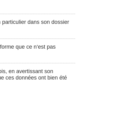
particulier dans son dossier
nforme que ce n’est pas
is, en avertissant son
que ces données ont bien été