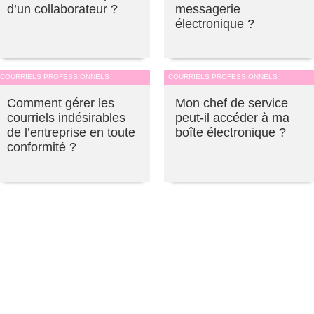
d’un collaborateur ?
messagerie
électronique ?
COURRIELS PROFESSIONNELS
COURRIELS PROFESSIONNELS
Comment gérer les
Mon chef de service
courriels indésirables
peut-il accéder à ma
de l’entreprise en toute
boîte électronique ?
conformité ?