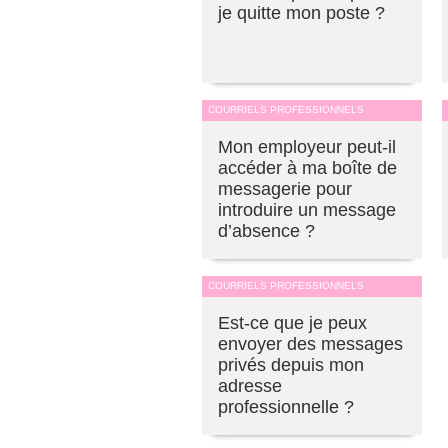
je quitte mon poste ?
COURRIELS PROFESSIONNELS
Mon employeur peut-il
accéder à ma boîte de
messagerie pour
introduire un message
d’absence ?
COURRIELS PROFESSIONNELS
Est-ce que je peux
envoyer des messages
privés depuis mon
adresse
professionnelle ?