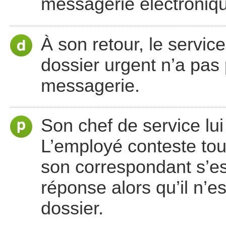
messagerie électroniq
À son retour, le service
dossier urgent n’a pas p
messagerie.
Son chef de service lui
L’employé conteste tou
son correspondant s’es
réponse alors qu’il n’e
dossier.