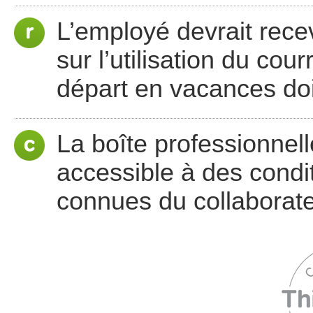
L’employé devrait recev
sur l’utilisation du co
départ en vacances doi
La boîte professionnell
accessible à des condit
connues du collaborate