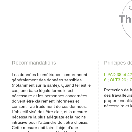
Recommandations
Principes d
Les données biométriques comprennent
LIPAD 38 et 42
généralement des données sensibles
6
;
OLT3 26
;
C
(notamment sur la santé). Quand tel est le
Protection de l
cas, une base légale formelle est
des travailleurs
nécessaire et les personnes concernées
proportionnalit
doivent être clairement informées et
nécessaire et l
consentir au traitement de ces données.
L’objectif visé doit être clair, et la mesure
nécessaire la plus adéquate et la moins
intrusive pour l’atteindre doit être choisie.
Cette mesure doit faire l’objet d’une