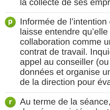
la collecte de ses empr
Informée de l’intention 
laisse entendre qu’ell
collaboration comme un
contrat de travail. Inqu
appel au conseiller (o
données et organise u
de la direction pour éva
Au terme de la séance, 