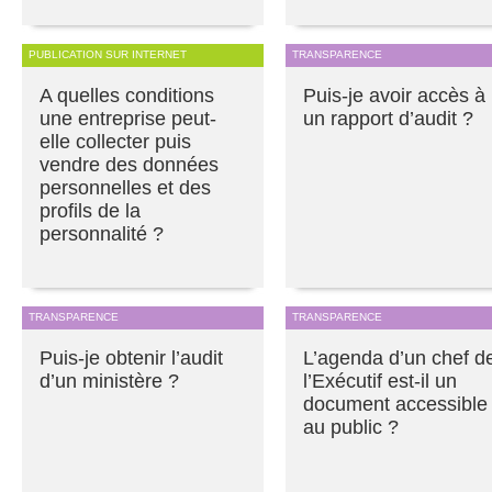
PUBLICATION SUR INTERNET
TRANSPARENCE
A quelles conditions
Puis-je avoir accès à
une entreprise peut-
un rapport d’audit ?
elle collecter puis
vendre des données
personnelles et des
profils de la
personnalité ?
TRANSPARENCE
TRANSPARENCE
Puis-je obtenir l’audit
L’agenda d’un chef d
d’un ministère ?
l’Exécutif est-il un
document accessible
au public ?