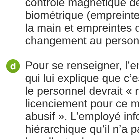
contrôle magnétique de
biométrique (empreinte
la main et empreintes d
changement au person
Pour se renseigner, l’
qui lui explique que c’
le personnel devrait « 
licenciement pour ce m
abusif ». L’employé in
hiérarchique qu’il n’a 