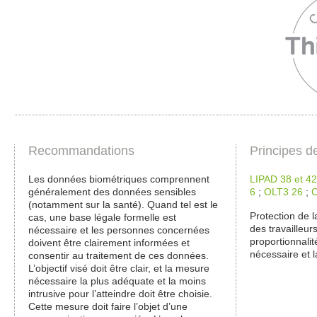
Recommandations
Principes d
Les données biométriques comprennent
LIPAD 38 et 42
généralement des données sensibles
6
;
OLT3 26
;
C
(notamment sur la santé). Quand tel est le
Protection de l
cas, une base légale formelle est
des travailleurs
nécessaire et les personnes concernées
proportionnalit
doivent être clairement informées et
nécessaire et l
consentir au traitement de ces données.
L’objectif visé doit être clair, et la mesure
nécessaire la plus adéquate et la moins
intrusive pour l’atteindre doit être choisie.
Cette mesure doit faire l’objet d’une