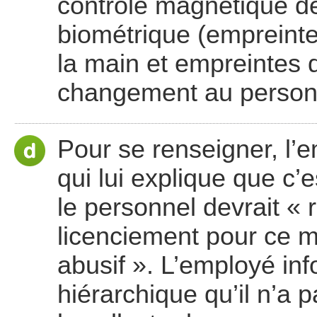
contrôle magnétique de
biométrique (empreinte
la main et empreintes d
changement au person
Pour se renseigner, l’
qui lui explique que c’
le personnel devrait « 
licenciement pour ce m
abusif ». L’employé in
hiérarchique qu’il n’a 