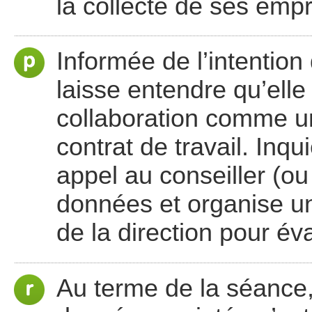
la collecte de ses empr
Informée de l’intention 
laisse entendre qu’ell
collaboration comme un
contrat de travail. Inqu
appel au conseiller (o
données et organise u
de la direction pour éva
Au terme de la séance, 