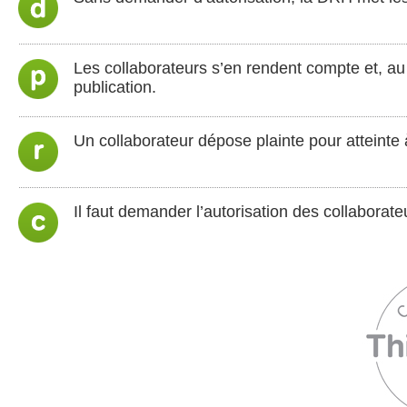
Les collaborateurs s’en rendent compte et, a
publication.
Un collaborateur dépose plainte pour atteinte à
Il faut demander l’autorisation des collaborate