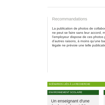
Recommandations
La publication de photos de collabo
ne peut se faire sans leur accord, 
l’employeur dispose de ces photos 
d’autres raisons, à moins qu’une b
légale ne prévoie une telle publicati
SCÉNARIOS LIÉS À LA RECHERCHE
ENVIRONNEMENT SCOLAIRE
Un enseignant d'une