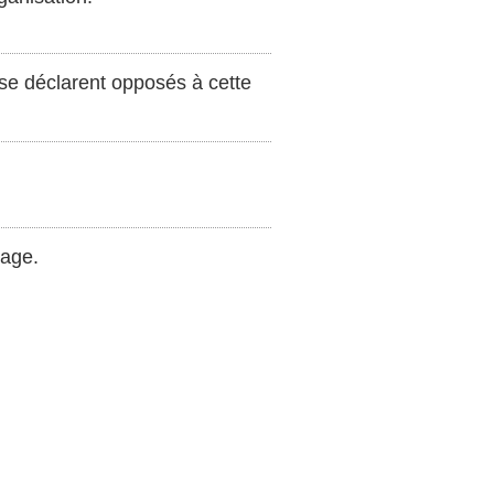
se déclarent opposés à cette
mage.