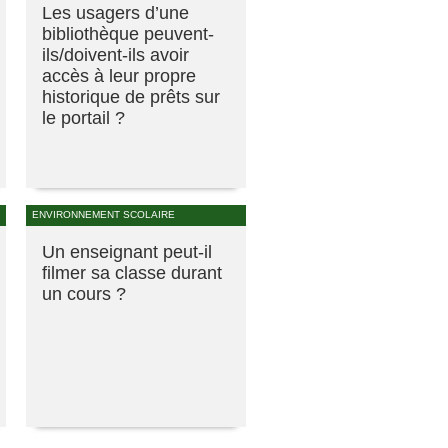
Les usagers d’une
bibliothèque peuvent-
ils/doivent-ils avoir
accès à leur propre
historique de prêts sur
le portail ?
ENVIRONNEMENT SCOLAIRE
Un enseignant peut-il
filmer sa classe durant
un cours ?