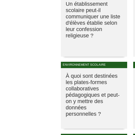
Un établissement
scolaire peut-il
communiquer une liste
d'élèves établie selon
leur confession
religieuse ?
ENVIRONNEMENT SCOLAIRE
À quoi sont destinées
les plates-formes
collaboratives
pédagogiques et peut-
on y mettre des
données
personnelles ?