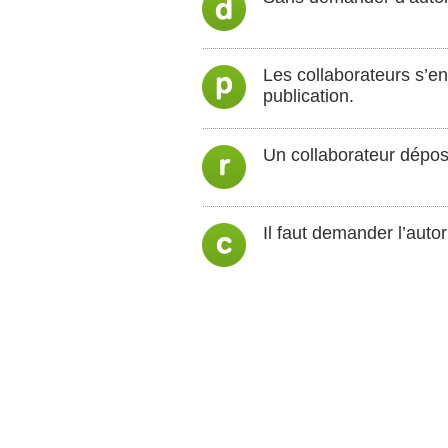
Les collaborateurs s’e
publication.
Un collaborateur dépose
Il faut demander l’auto