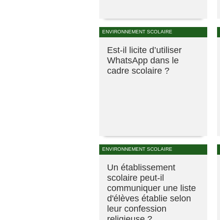
ENVIRONNEMENT SCOLAIRE
Est-il licite d’utiliser
WhatsApp dans le
cadre scolaire ?
ENVIRONNEMENT SCOLAIRE
Un établissement
scolaire peut-il
communiquer une liste
d'élèves établie selon
leur confession
religieuse ?