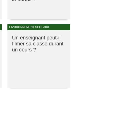
ENVIRONNEMENT SCOLAIRE
Un enseignant peut-il
filmer sa classe durant
un cours ?