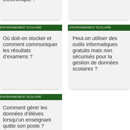
ENVIRONNEMENT SCOLAIRE
ENVIRONNEMENT SCOLAIRE
Où doit-on stocker et
Peut-on utiliser des
comment communiquer
outils informatiques
les résultats
gratuits mais non
d’examens ?
sécurisés pour la
gestion de données
scolaires ?
ENVIRONNEMENT SCOLAIRE
Comment gérer les
données d’élèves
lorsqu’un enseignant
quitte son poste ?