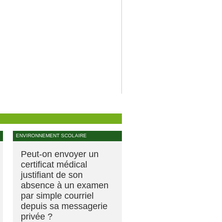
ENVIRONNEMENT SCOLAIRE
Peut-on envoyer un
certificat médical
justifiant de son
absence à un examen
par simple courriel
depuis sa messagerie
privée ?