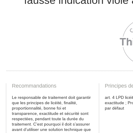
fausse indication viole 
Recommandations
Principes d
Le responsable de traitement doit garantir
art. 4 LPD licéi
que les principes de licéité, finalité,
exactitude ; Pr
proportionnalité, bonne foi et
par défaut
transparence, exactitude et sécurité sont
respectées, pendant toute la durée du
traitement. C’est pourquoi il doit s’assurer
avant d’utiliser une solution technique que