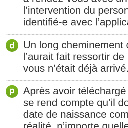
l’intervention du perso
identifié-e avec l’appli
Un long cheminement 
l’aurait fait ressortir 
vous n’était déjà arrivé
Après avoir téléchargé
se rend compte qu’il d
date de naissance compl
réalité, n’importe que