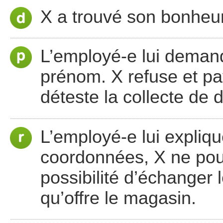
X a trouvé son bonheur 
L’employé-e lui deman
prénom. X refuse et paye
déteste la collecte de 
L’employé-e lui expliq
coordonnées, X ne pour
possibilité d’échanger 
qu’offre le magasin.