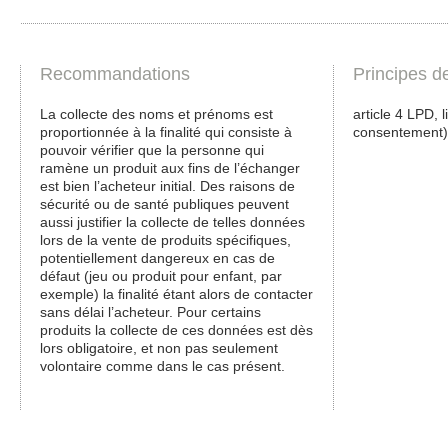
Recommandations
Principes d
La collecte des noms et prénoms est
article 4 LPD, 
proportionnée à la finalité qui consiste à
consentement),
pouvoir vérifier que la personne qui
ramène un produit aux fins de l’échanger
est bien l’acheteur initial. Des raisons de
sécurité ou de santé publiques peuvent
aussi justifier la collecte de telles données
lors de la vente de produits spécifiques,
potentiellement dangereux en cas de
défaut (jeu ou produit pour enfant, par
exemple) la finalité étant alors de contacter
sans délai l’acheteur. Pour certains
produits la collecte de ces données est dès
lors obligatoire, et non pas seulement
volontaire comme dans le cas présent.