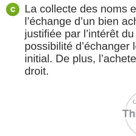
La collecte des noms 
l’échange d’un bien ac
justifiée par l’intérêt 
possibilité d’échanger 
initial. De plus, l’ache
droit.