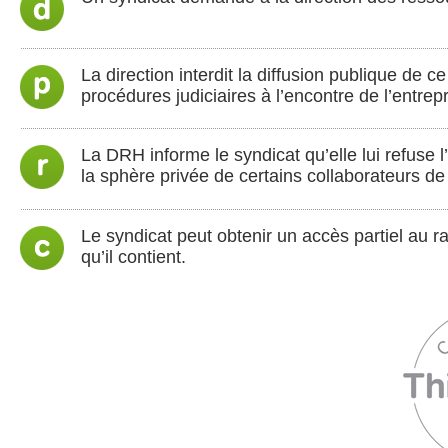
La direction interdit la diffusion publique de c
procédures judiciaires à l’encontre de l’entrepr
La DRH informe le syndicat qu’elle lui refuse 
la sphère privée de certains collaborateurs de 
Le syndicat peut obtenir un accès partiel au 
qu’il contient.