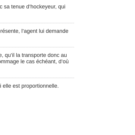
c sa tenue d’hockeyeur, qui
présente, l’agent lui demande
, qu’il la transporte donc au
 dommage le cas échéant, d’où
 elle est proportionnelle.