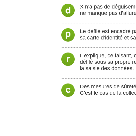
X n’a pas de déguiseme
ne manque pas d’allure
Le défilé est encadré p
sa carte d’identité et s
Il explique, ce faisant
défilé sous sa propre 
la saisie des données.
Des mesures de sûreté e
C’est le cas de la coll