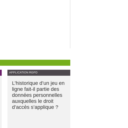
APPLICATION RGPD
L’historique d’un jeu en
ligne fait-il partie des
données personnelles
auxquelles le droit
d’accès s’applique ?