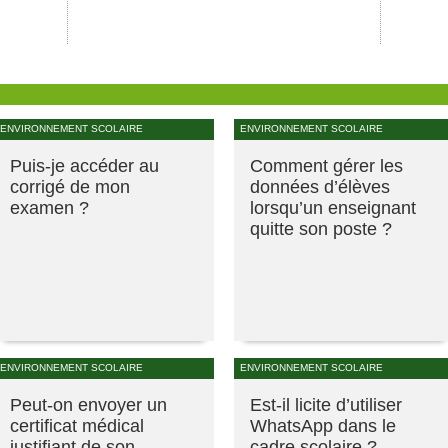
ENVIRONNEMENT SCOLAIRE
ENVIRONNEMENT SCOLAIRE
Puis-je accéder au
Comment gérer les
corrigé de mon
données d’élèves
examen ?
lorsqu’un enseignant
quitte son poste ?
ENVIRONNEMENT SCOLAIRE
ENVIRONNEMENT SCOLAIRE
Peut-on envoyer un
Est-il licite d’utiliser
certificat médical
WhatsApp dans le
justifiant de son
cadre scolaire ?