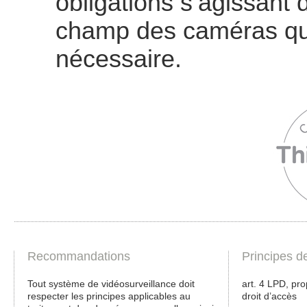
obligations s’agissant d
champ des caméras qui d
nécessaire.
Recommandations
Principes d
Tout système de vidéosurveillance doit
art. 4 LPD, pro
respecter les principes applicables au
droit d’accès