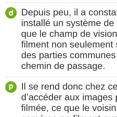
Depuis peu, il a consta
installé un système de 
que le champ de vision
filment non seulement 
des parties communes d
chemin de passage.
Il se rend donc chez ce
d’accéder aux images p
filmée, ce que le voisi