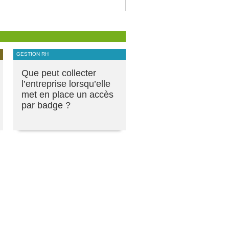
GESTION RH
Que peut collecter
l’entreprise lorsqu’elle
met en place un accès
par badge ?