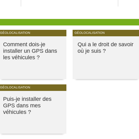
GÉOLOCALISATION
GÉOLOCALISATION
Comment dois-je
Qui a le droit de savoir
installer un GPS dans
où je suis ?
les véhicules ?
GÉOLOCALISATION
Puis-je installer des
GPS dans mes
véhicules ?